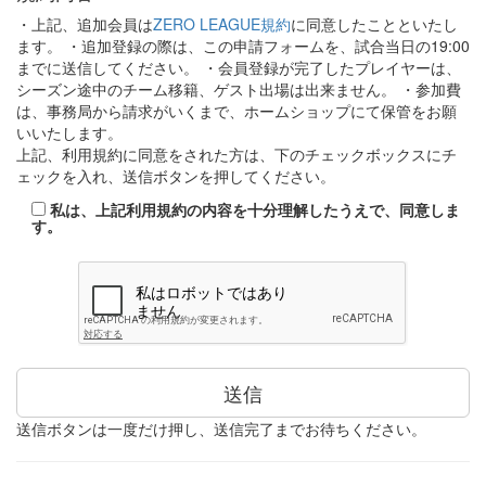
・上記、追加会員は
ZERO LEAGUE規約
に同意したことといたし
ます。 ・追加登録の際は、この申請フォームを、試合当日の19:00
までに送信してください。 ・会員登録が完了したプレイヤーは、
シーズン途中のチーム移籍、ゲスト出場は出来ません。 ・参加費
は、事務局から請求がいくまで、ホームショップにて保管をお願
いいたします。
上記、利用規約に同意をされた方は、下のチェックボックスにチ
ェックを入れ、送信ボタンを押してください。
私は、上記利用規約の内容を十分理解したうえで、同意しま
す。
送信ボタンは一度だけ押し、送信完了までお待ちください。