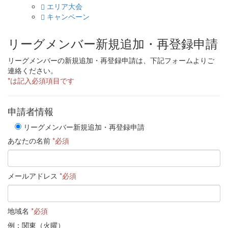
エリア大会
キャンペーン
リーグメンバー新規追加・再登録申請
リーグメンバーの新規追加・再登録申請は、下記フォームよりご
連絡ください。
*は記入必須項目です
申請者情報
リーグメンバー新規追加・再登録申請
あなたの名前
*必須
メールアドレス
*必須
地域名
*必須
例：関東（火曜）