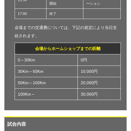
開始
ーション
17:00
終了
会場までの交通費については、下記の規定により当日支
給されます。
会場からホームショップまでの距離
0～30Km
0円
30Km～50Km
10,000円
50Km～100Km
20,000円
100Km～
30,000円
試合内容