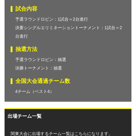
試合内容
予選ラウンドロビン：1試合＝2台進行
決要シングルエリミネーショントーナメント：1試合＝2
台進行
抽選方法
予選ラウンドロビン：抽選
決勝トーナメント：抽選
全国大会通過チーム数
4チーム（ベスト4）
出場チーム一覧
関東大会に出場するチーム一覧はこちらになります。