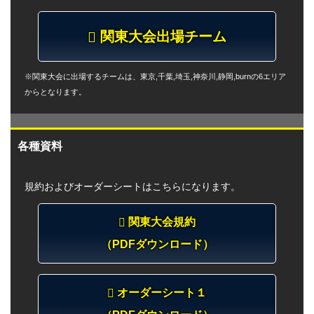
関東大会出場チーム
※関東大会に出場するチームは、東京,千葉,埼玉,神奈川,静岡,burnの6エリア
からとなります。
各種資料
規約およびオーダーシートはこちらになります。
関東大会規約
（PDFダウンロード）
オーダーシート１