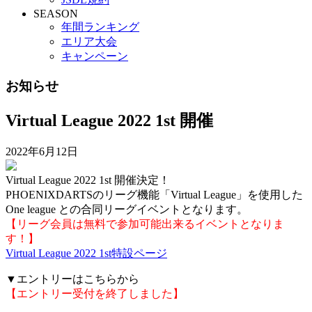
SEASON
年間ランキング
エリア大会
キャンペーン
お知らせ
Virtual League 2022 1st 開催
2022年6月12日
Virtual League 2022 1st 開催決定！
PHOENIXDARTSのリーグ機能「Virtual League」を使用した
One league との合同リーグイベントとなります。
【リーグ会員は無料で参加可能出来るイベントとなりま
す！】
Virtual League 2022 1st特設ページ
▼エントリーはこちらから
【エントリー受付を終了しました】