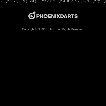
Copyright ©ZERO LEAGUE All Rights Reserved.