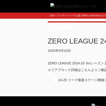
日本ソフトダーツリーグ公認 ZERO LEAGUE(ゼ
試合情報
ZERO LEAGUE
2025年9月10日
ZERO LEAGUE 2024-25 3rd
エリアブロック詳細はこちらよりご確
24-25 リーグ最新ステージ開催