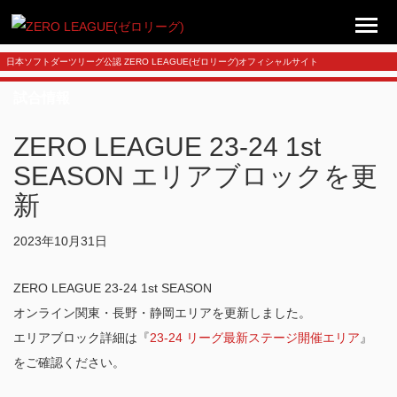
日本ソフトダーツリーグ公認 ZERO LEAGUE(ゼロリーグ)オフィシャルサイト
試合情報
ZERO LEAGUE 23-24 1st
SEASON エリアブロックを更
新
2023年10月31日
ZERO LEAGUE 23-24 1st SEASON
オンライン関東・長野・静岡エリアを更新しました。
エリアブロック詳細は『
23-24 リーグ最新ステージ開催エリア
』
をご確認ください。